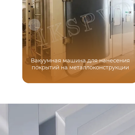
Вакуумная машина для нанесения
покрытий на металлоконструкции