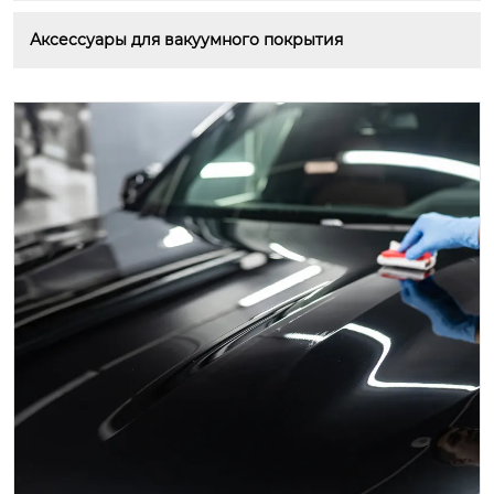
Аксессуары для вакуумного покрытия