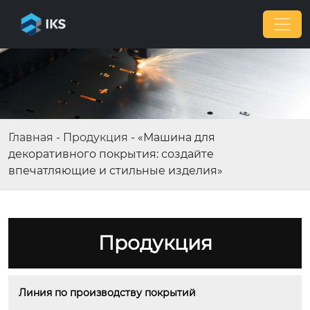
Главная
-
Продукция
-
«Машина для
декоративного покрытия: создайте
впечатляющие и стильные изделия»
Продукция
Линия по производству покрытий