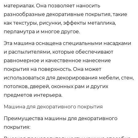
материалах. Она позволяет наносить
разнообразные декоративные покрытия, такие
как текстуры, рисунки, эффекты металлика,
перламутра и многое другое.
Эта машина оснащена специальными насадками
и распылителями, которые обеспечивают
равномерное и качественное нанесение
покрытия на поверхность. Она может
использоваться для декорирования мебели, стен,
потолков, дверей, оконных рам и других
предметов интерьера.
Машина для декоративного покрытия
Преимущества машины для декоративного
покрытия: