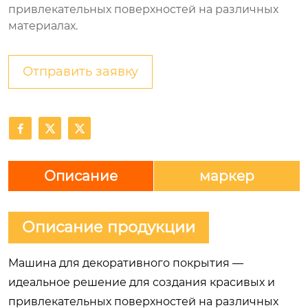
привлекательных поверхностей на различных
материалах.
Отправить заявку



Описание
маркер
Описание продукции
Машина для декоративного покрытия —
идеальное решение для создания красивых и
привлекательных поверхностей на различных