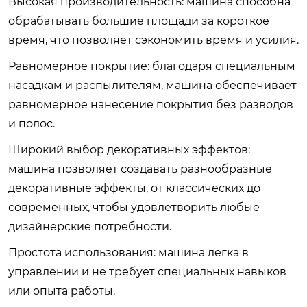
Высокая производительность: машина способна
обрабатывать большие площади за короткое
время, что позволяет сэкономить время и усилия.
Равномерное покрытие: благодаря специальным
насадкам и распылителям, машина обеспечивает
равномерное нанесение покрытия без разводов
и полос.
Широкий выбор декоративных эффектов:
машина позволяет создавать разнообразные
декоративные эффекты, от классических до
современных, чтобы удовлетворить любые
дизайнерские потребности.
Простота использования: машина легка в
управлении и не требует специальных навыков
или опыта работы.