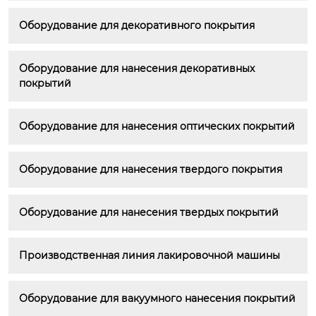
Оборудование для декоративного покрытия
Оборудование для нанесения декоративных 
покрытий
Оборудование для нанесения оптических покрытий
Оборудование для нанесения твердого покрытия
Оборудование для нанесения твердых покрытий
Производственная линия лакировочной машины
Оборудование для вакуумного нанесения покрытий