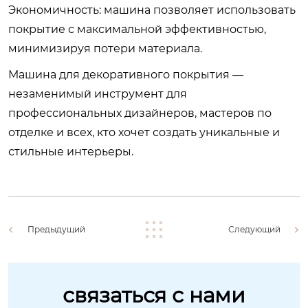
Экономичность: машина позволяет использовать
покрытие с максимальной эффективностью,
минимизируя потери материала.
Машина для декоративного покрытия —
незаменимый инструмент для
профессиональных дизайнеров, мастеров по
отделке и всех, кто хочет создать уникальные и
стильные интерьеры.
Предыдущий
Следующий
связаться с нами