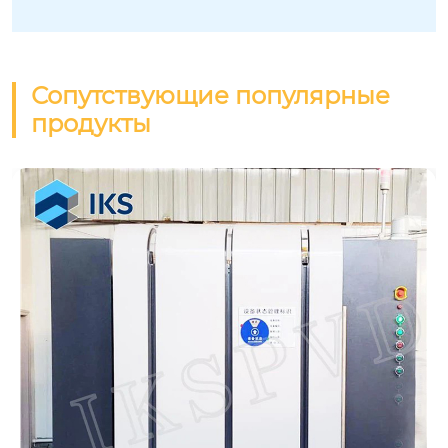
Сопутствующие популярные
продукты