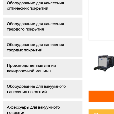
Оборудование для нанесения 
оптических покрытий
Оборудование для нанесения 
твердого покрытия
Оборудование для нанесения 
твердых покрытий
Производственная линия 
лакировочной машины
Оборудование для вакуумного 
нанесения покрытий
Аксессуары для вакуумного 
покрытия