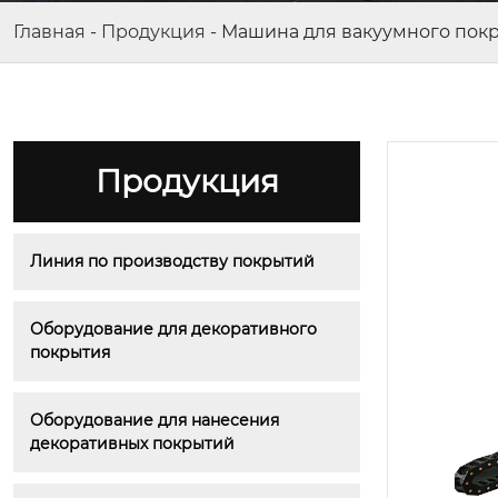
Главная
-
Продукция
-
Машина для вакуумного пок
Продукция
Линия по производству покрытий
Оборудование для декоративного 
покрытия
Оборудование для нанесения 
декоративных покрытий