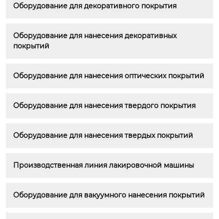
Оборудование для декоративного покрытия
Оборудование для нанесения декоративных 
покрытий
Оборудование для нанесения оптических покрытий
Оборудование для нанесения твердого покрытия
Оборудование для нанесения твердых покрытий
Производственная линия лакировочной машины
Оборудование для вакуумного нанесения покрытий