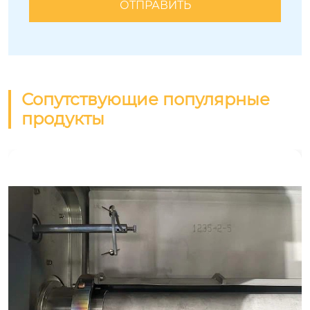
Сопутствующие популярные
продукты