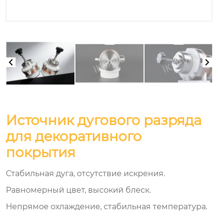
Источник дугового разряда
для декоративного
покрытия
Стабильная дуга, отсутствие искрения.
Равномерный цвет, высокий блеск.
Непрямое охлаждение, стабильная температура.