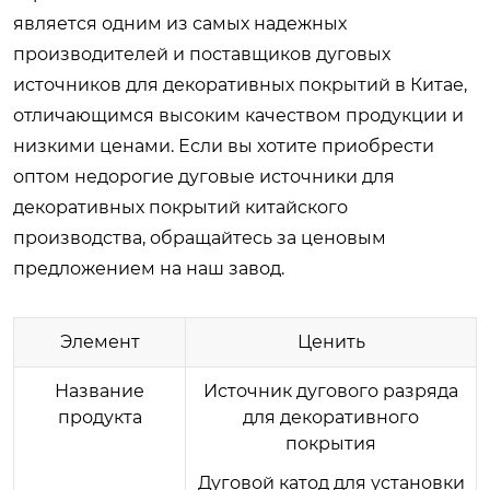
является одним из самых надежных
производителей и поставщиков дуговых
источников для декоративных покрытий в Китае,
отличающимся высоким качеством продукции и
низкими ценами. Если вы хотите приобрести
оптом недорогие дуговые источники для
декоративных покрытий китайского
производства, обращайтесь за ценовым
предложением на наш завод.
Элемент
Ценить
Название
Источник дугового разряда
продукта
для декоративного
покрытия
Дуговой катод для установки