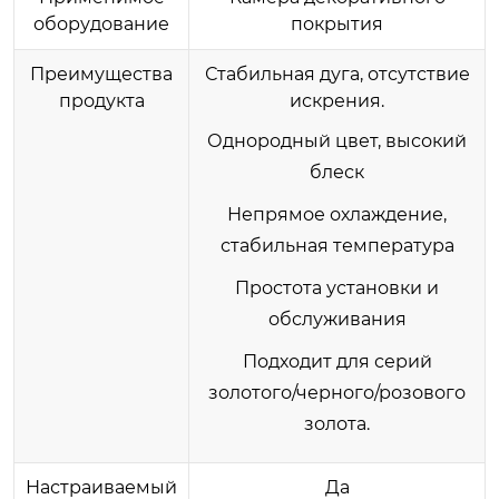
оборудование
покрытия
Преимущества
Стабильная дуга, отсутствие
продукта
искрения.
Однородный цвет, высокий
блеск
Непрямое охлаждение,
стабильная температура
Простота установки и
обслуживания
Подходит для серий
золотого/черного/розового
золота.
Настраиваемый
Да