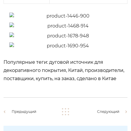
Популярные теги: дуговой источник для
декоративного покрытия, Китай, производители,
поставщики, купить, на заказ, сделано в Китае
Предыдущий
Следующий