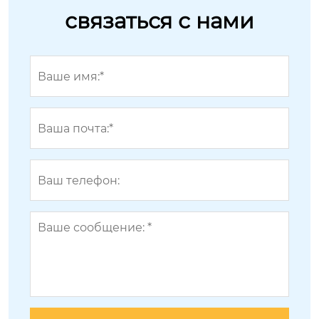
связаться с нами