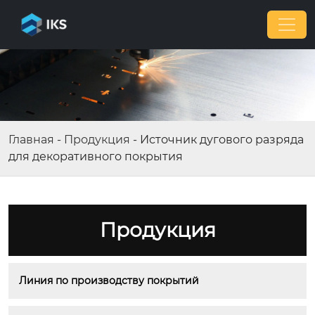
Главная
-
Продукция
-
Источник дугового разряда
для декоративного покрытия
Продукция
Линия по производству покрытий