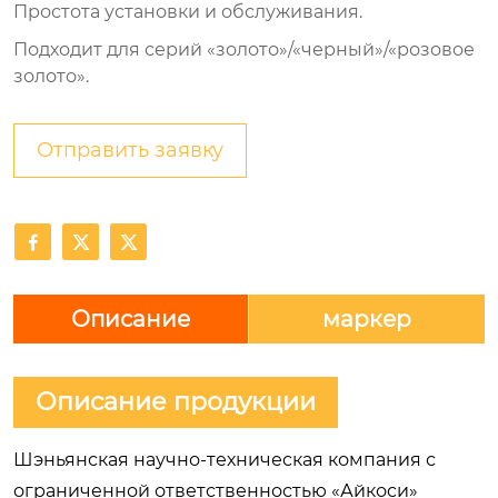
Простота установки и обслуживания.
Подходит для серий «золото»/«черный»/«розовое
золото».
Отправить заявку



Описание
маркер
Описание продукции
Шэньянская научно-техническая компания с
ограниченной ответственностью «Айкоси»