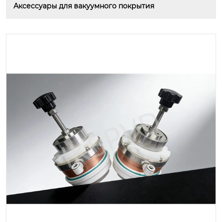
Аксессуары для вакуумного покрытия