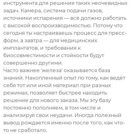
инструмента для решения таких неочевидных
задач. Камера, система подачи газов,
источники испарения — всё должно работать
с высокой воспроизводимостью. Потому что
сегодня ты настраиваешь процесс для пресс-
форм, а завтра — для медицинских
имплантатов, и требования к
биосовместимости и стойкости будут
совершенно другими.
Часто важнее 'железа' оказывается база
знаний. Накопленный опыт по тому, как ведёт
себя тот или иной материал при разных
режимах, позволяет быстрее находить
решение для нового заказа. Мы эту базу
постоянно пополняем, в том числе и
анализируя свои неудачи. Иногда полезный
вывод рождается именно после того, как что-
то не сработало.