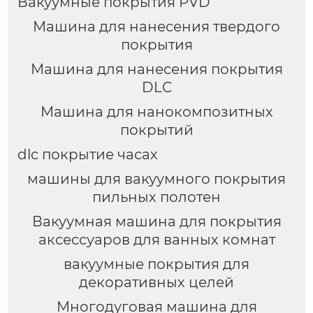
Вакуумные покрытия PVD
Машина для нанесения твердого
покрытия
Машина для нанесения покрытия
DLC
Машина для нанокомпозитных
покрытий
dlc покрытие часах
машины для вакуумного покрытия
пильных полотен
Вакуумная машина для покрытия
аксессуаров для ванных комнат
вакуумные покрытия для
декоративных целей
Многодуговая машина для