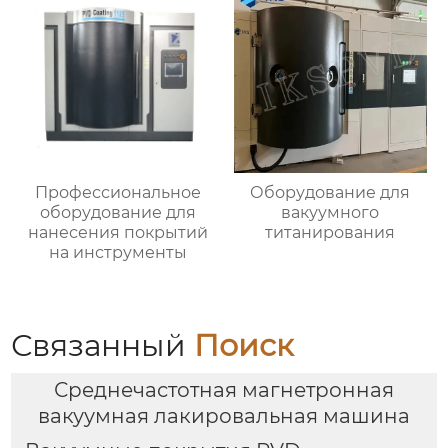
Профессиональное
Оборудование для
оборудование для
вакуумного
нанесения покрытий
титанирования
на инструменты
Связанный
Поиск
Среднечастотная магнетронная
вакуумная лакировальная машина