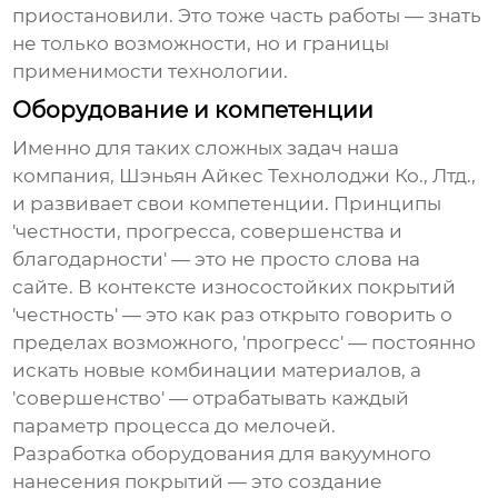
приостановили. Это тоже часть работы — знать
не только возможности, но и границы
применимости технологии.
Оборудование и компетенции
Именно для таких сложных задач наша
компания, Шэньян Айкес Технолоджи Ко., Лтд.,
и развивает свои компетенции. Принципы
'честности, прогресса, совершенства и
благодарности' — это не просто слова на
сайте. В контексте
износостойких
покрытий
'честность' — это как раз открыто говорить о
пределах возможного, 'прогресс' — постоянно
искать новые комбинации материалов, а
'совершенство' — отрабатывать каждый
параметр процесса до мелочей.
Разработка оборудования для вакуумного
нанесения покрытий — это создание