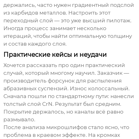
держались, часто нужен градиентный подслой
из карбидов металлов. Настроить этот
переходный слой — это уже высший пилотаж.
Иногда процесс занимает несколько
итераций, чтобы найти оптимальную толщину
и состав каждого слоя.
Практические кейсы и неудачи
Хочется рассказать про один практический
случай, который многому научил. Заказчик —
производитель форсунок для распыления
абразивных суспензий. Износ колоссальный.
Сначала пошли по стандартному пути: нанесли
толстый слой CrN. Результат был средним.
Покрытие держалось, но каналы всё равно
размывало.
После анализа микрошлифов стало ясно, что
проблема в краевом эффекте. На кромках