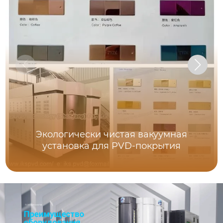
Экологически чистая вакуумная
установка для PVD-покрытия