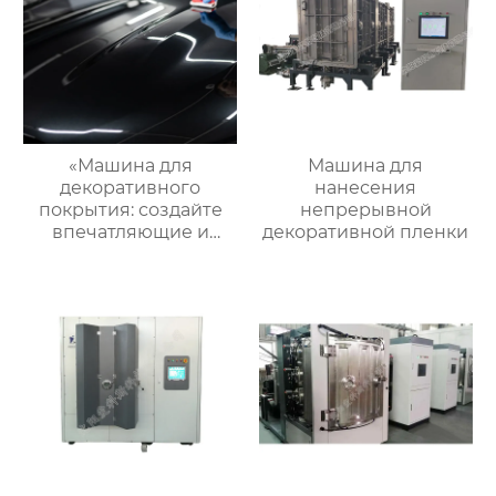
«Машина для
Машина для
декоративного
нанесения
покрытия: создайте
непрерывной
впечатляющие и
декоративной пленки
стильные изделия»