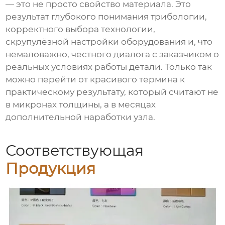
— это не просто свойство материала. Это
результат глубокого понимания трибологии,
корректного выбора технологии,
скрупулёзной настройки оборудования и, что
немаловажно, честного диалога с заказчиком о
реальных условиях работы детали. Только так
можно перейти от красивого термина к
практическому результату, который считают не
в микронах толщины, а в месяцах
дополнительной наработки узла.
Соответствующая
Продукция