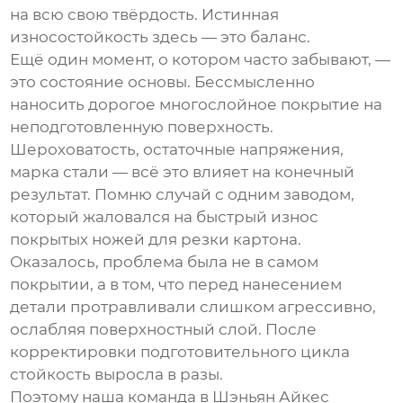
на всю свою твёрдость. Истинная
износостойкость
здесь — это баланс.
Ещё один момент, о котором часто забывают, —
это состояние основы. Бессмысленно
наносить дорогое многослойное покрытие на
неподготовленную поверхность.
Шероховатость, остаточные напряжения,
марка стали — всё это влияет на конечный
результат. Помню случай с одним заводом,
который жаловался на быстрый износ
покрытых ножей для резки картона.
Оказалось, проблема была не в самом
покрытии, а в том, что перед нанесением
детали протравливали слишком агрессивно,
ослабляя поверхностный слой. После
корректировки подготовительного цикла
стойкость выросла в разы.
Поэтому наша команда в Шэньян Айкес