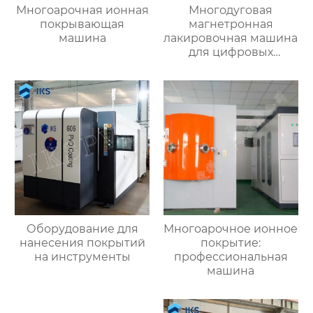
Многоарочная ионная
Многодуговая
покрывающая
магнетронная
машина
лакировочная машина
для цифровых
изделий
Оборудование для
Многоарочное ионное
нанесения покрытий
покрытие:
на инструменты
профессиональная
машина