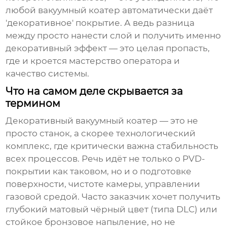
любой вакуумный коатер автоматически даёт
'декоративное' покрытие. А ведь разница
между просто нанести слой и получить именно
декоративный эффект — это целая пропасть,
где и кроется мастерство оператора и
качество системы.
Что на самом деле скрывается за
термином
Декоративный вакуумный коатер — это не
просто станок, а скорее технологический
комплекс, где критически важна стабильность
всех процессов. Речь идёт не только о PVD-
покрытии как таковом, но и о подготовке
поверхности, чистоте камеры, управлении
газовой средой. Часто заказчик хочет получить
глубокий матовый чёрный цвет (типа DLC) или
стойкое бронзовое напыление, но не