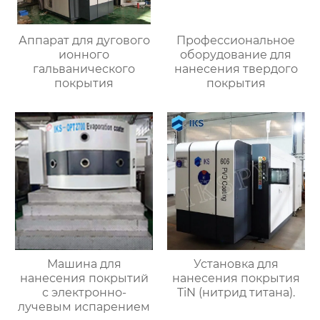
Аппарат для дугового
Профессиональное
ионного
оборудование для
гальванического
нанесения твердого
покрытия
покрытия
Машина для
Установка для
нанесения покрытий
нанесения покрытия
с электронно-
TiN (нитрид титана).
лучевым испарением