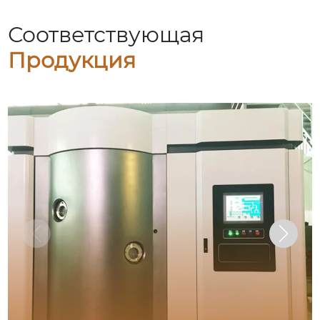
Соответствующая
Продукция