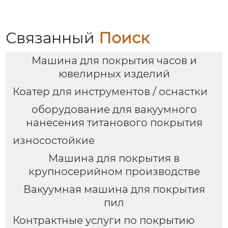
Связанный
Поиск
Машина для покрытия часов и
ювелирных изделий
Коатер для инструментов / оснастки
оборудование для вакуумного
нанесения титанового покрытия
износостойкие
Машина для покрытия в
крупносерийном производстве
Вакуумная машина для покрытия
пил
Контрактные услуги по покрытию