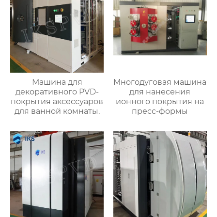
Машина для
Многодуговая машина
декоративного PVD-
для нанесения
покрытия аксессуаров
ионного покрытия на
для ванной комнаты.
пресс-формы