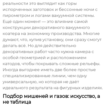
реальности это выглядит как горы
испорченных заготовок и бессонные ночи с
пирометром и логами вакуумной системы.
Ещё один момент — это влияние самой
конструкции
декоративного вакуумного
коатера
на экономику производства. Многие
думают, что, купив установку, они сразу смогут
делать всё. Но для действительно
декоративных работ часто нужна камера с
особой геометрией и расположением
катодов, чтобы покрывать сложные рельефы.
Иногда выгоднее иметь две более простые
специализированные линии, чем одну
универсальную, но которая не даёт
идеального результата на фигурных изделиях.
Подбор мишеней и газов: искусство, а
не таблица