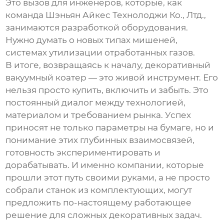
Это вызов для инженеров, которые, как
команда
Шэньян Айкес Технолоджи Ко., Лтд.
,
занимаются разработкой оборудования.
Нужно думать о новых типах мишеней,
системах утилизации отработанных газов.
В итоге, возвращаясь к началу,
декоративный
вакуумный коатер
— это живой инструмент. Его
нельзя просто купить, включить и забыть. Это
постоянный диалог между технологией,
материалом и требованием рынка. Успех
приносят не только параметры на бумаге, но и
понимание этих глубинных взаимосвязей,
готовность экспериментировать и
дорабатывать. И именно компании, которые
прошли этот путь своими руками, а не просто
собрали станок из комплектующих, могут
предложить по-настоящему работающее
решение для сложных декоративных задач.