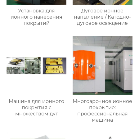
Установка для
Дуговое ионное
ионного нанесения
напыление / Катодно-
покрытий
дуговое осаждение
Машина для ионного
Многоарочное ионное
покрытия с
покрытие:
множеством дуг
профессиональная
машина