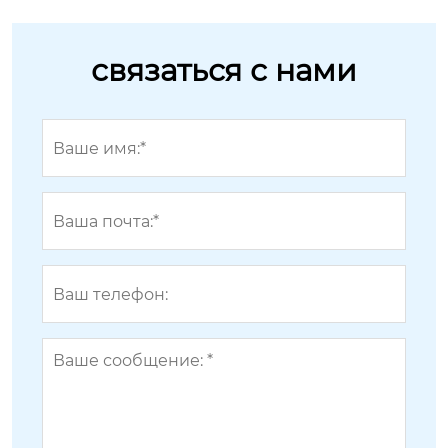
связаться с нами