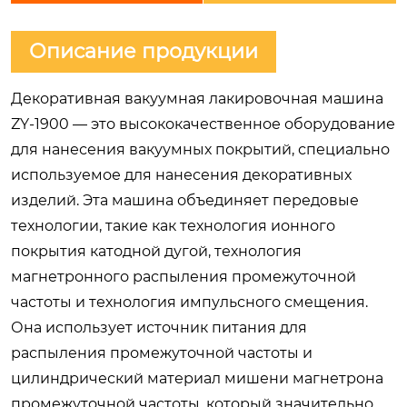
Описание продукции
Декоративная вакуумная лакировочная машина
ZY-1900 — это высококачественное оборудование
для нанесения вакуумных покрытий, специально
используемое для нанесения декоративных
изделий. Эта машина объединяет передовые
технологии, такие как технология ионного
покрытия катодной дугой, технология
магнетронного распыления промежуточной
частоты и технология импульсного смещения.
Она использует источник питания для
распыления промежуточной частоты и
цилиндрический материал мишени магнетрона
промежуточной частоты, который значительно