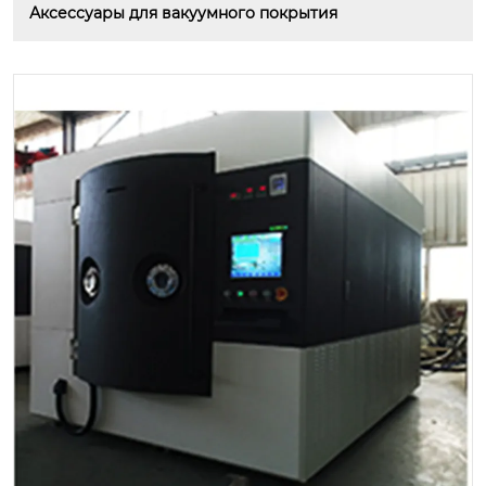
Аксессуары для вакуумного покрытия