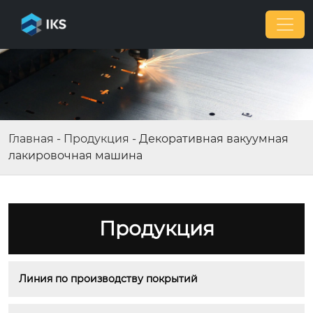
Главная
-
Продукция
-
Декоративная вакуумная
лакировочная машина
Продукция
Линия по производству покрытий