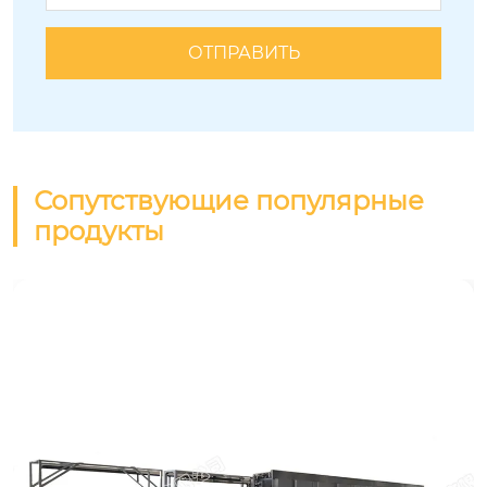
Сопутствующие популярные
продукты