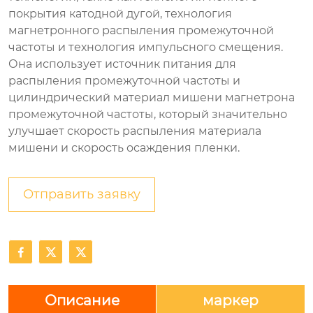
покрытия катодной дугой, технология
магнетронного распыления промежуточной
частоты и технология импульсного смещения.
Она использует источник питания для
распыления промежуточной частоты и
цилиндрический материал мишени магнетрона
промежуточной частоты, который значительно
улучшает скорость распыления материала
мишени и скорость осаждения пленки.
Отправить заявку



Описание
маркер