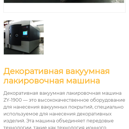
Декоративная вакуумная
лакировочная машина
Декоративная вакуумная лакировочная машина
ZY-1900 — это высококачественное оборудование
для нанесения вакуумных покрытий, специально
используемое для нанесения декоративных
изделий. Эта машина объединяет передовые
технологии, такие как технология ионного