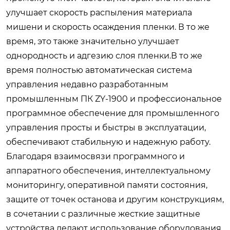
улучшает скорость распыления материала
мишени и скорость осаждения пленки. В то же
время, это также значительно улучшает
однородность и адгезию слоя пленки.В то же
время полностью автоматическая система
управления недавно разработанным
промышленным ПК ZY-1900 и профессиональное
программное обеспечение для промышленного
управления просты и быстры в эксплуатации,
обеспечивают стабильную и надежную работу.
Благодаря взаимосвязи программного и
аппаратного обеспечения, интеллектуальному
мониторингу, оперативной памяти состояния,
защите от точек останова и другим конструкциям,
в сочетании с различные жесткие защитные
устройства делают использование оборудования