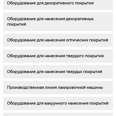
Оборудование для декоративного покрытия
Оборудование для нанесения декоративных 
покрытий
Оборудование для нанесения оптических покрытий
Оборудование для нанесения твердого покрытия
Оборудование для нанесения твердых покрытий
Производственная линия лакировочной машины
Оборудование для вакуумного нанесения покрытий