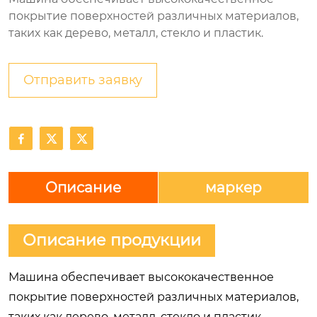
покрытие поверхностей различных материалов,
таких как дерево, металл, стекло и пластик.
Отправить заявку



Описание
маркер
Описание продукции
Машина обеспечивает высококачественное
покрытие поверхностей различных материалов,
таких как дерево, металл, стекло и пластик.