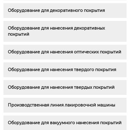
Оборудование для декоративного покрытия
Оборудование для нанесения декоративных 
покрытий
Оборудование для нанесения оптических покрытий
Оборудование для нанесения твердого покрытия
Оборудование для нанесения твердых покрытий
Производственная линия лакировочной машины
Оборудование для вакуумного нанесения покрытий