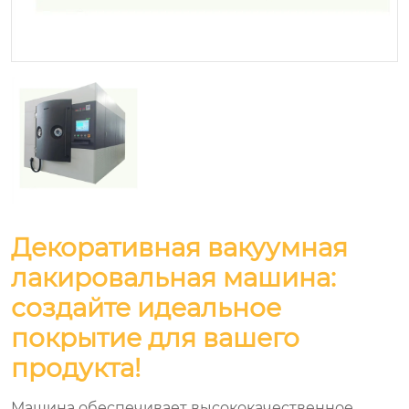
Декоративная вакуумная
лакировальная машина:
создайте идеальное
покрытие для вашего
продукта!
Машина обеспечивает высококачественное