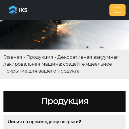
Главная
-
Продукция
-
Декоративная вакуумная
лакировальная машина: создайте идеальное
покрытие для вашего продукта!
Продукция
Линия по производству покрытий