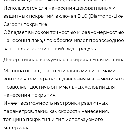
Используется для нанесения декоративных и
защитных покрытий, включая DLC (Diamond-Like
Carbon) покрытие.
Обладает высокой точностью и равномерностью
нанесения лака, что обеспечивает превосходное
качество и эстетический вид продукта.
Декоративная вакуумная лакировальная машина
Машина оснащена специальными системами
контроля температуры, давления и времени, что
позволяет достичь оптимальных условий для
нанесения покрытия.
Имеет возможность настройки различных
параметров, таких как скорость нанесения,
толщина покрытия и тип используемого
материала.