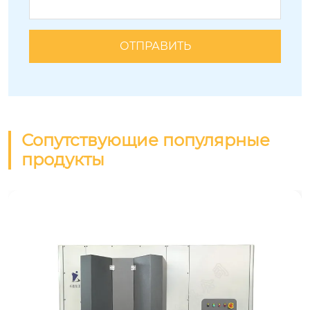
Сопутствующие популярные
продукты