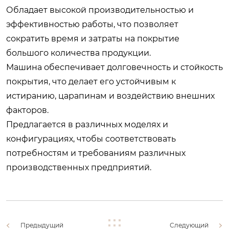
Обладает высокой производительностью и
эффективностью работы, что позволяет
сократить время и затраты на покрытие
большого количества продукции.
Машина обеспечивает долговечность и стойкость
покрытия, что делает его устойчивым к
истиранию, царапинам и воздействию внешних
факторов.
Предлагается в различных моделях и
конфигурациях, чтобы соответствовать
потребностям и требованиям различных
производственных предприятий.
Предыдущий
Следующий