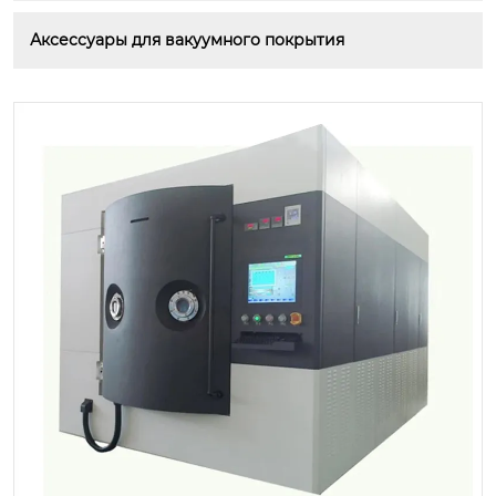
Аксессуары для вакуумного покрытия