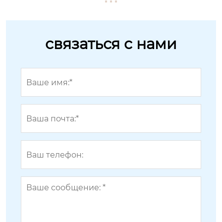
связаться с нами