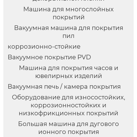
Машина для многослойных
покрытий
Вакуумная машина для покрытия
пил
коррозионно-стойкие
Вакуумное покрытие PVD
Машина для покрытия часов и
ювелирных изделий
Вакуумная печь / камера покрытия
Оборудование для износостойких,
коррозионностойких и
низкофрикционных покрытий
Большая машина для дугового
ионного покрытия