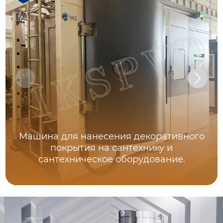
Машина для нанесения декоративного
покрытия на сантехнику и
сантехническое оборудование.