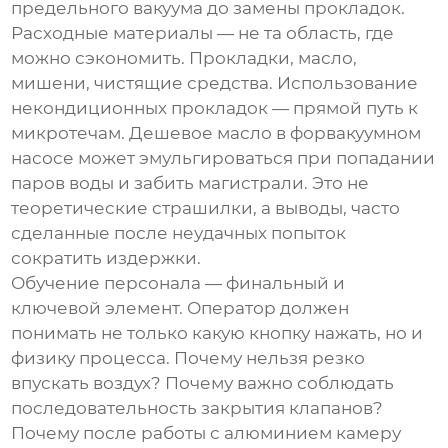
предельного вакуума до замены прокладок.
Расходные материалы — не та область, где
можно сэкономить. Прокладки, масло,
мишени, чистящие средства. Использование
некондиционных прокладок — прямой путь к
микротечам. Дешевое масло в форвакуумном
насосе может эмульгироваться при попадании
паров воды и забить магистрали. Это не
теоретические страшилки, а выводы, часто
сделанные после неудачных попыток
сократить издержки.
Обучение персонала — финальный и
ключевой элемент. Оператор должен
понимать не только какую кнопку нажать, но и
физику процесса. Почему нельзя резко
впускать воздух? Почему важно соблюдать
последовательность закрытия клапанов?
Почему после работы с алюминием камеру