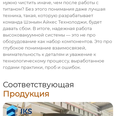
нужно чистить иначе, чем после работы с
титаном? Без этого понимания даже лучшая
техника, такая, которую разрабатывает
команда
Шэньян Айкес Технолоджи
, будет
давать сбои. В итоге, надежная работа
высоковакуумной системы — это не про
оборудование как набор компонентов. Это про
глубокое понимание взаимосвязей,
внимательность к деталям и уважение к
технологическому процессу, выработанное
годами практики, проб и ошибок.
Соответствующая
Продукция