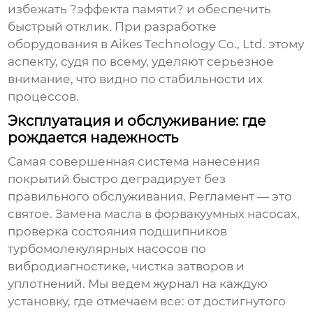
избежать ?эффекта памяти? и обеспечить
быстрый отклик. При разработке
оборудования в Aikes Technology Co., Ltd. этому
аспекту, судя по всему, уделяют серьезное
внимание, что видно по стабильности их
процессов.
Эксплуатация и обслуживание: где
рождается надежность
Самая совершенная
система нанесения
покрытий
быстро деградирует без
правильного обслуживания. Регламент — это
святое. Замена масла в форвакуумных насосах,
проверка состояния подшипников
турбомолекулярных насосов по
вибродиагностике, чистка затворов и
уплотнений. Мы ведем журнал на каждую
установку, где отмечаем все: от достигнутого