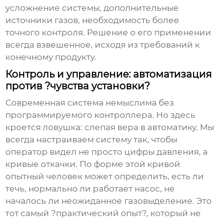
усложнение системы, дополнительные
источники газов, необходимость более
точного контроля. Решение о его применении
всегда взвешенное, исходя из требований к
конечному продукту.
Контроль и управление: автоматизация
против ?чувства установки?
Современная система немыслима без
программируемого контроллера. Но здесь
кроется ловушка: слепая вера в автоматику. Мы
всегда настраиваем систему так, чтобы
оператор видел не просто цифры давления, а
кривые откачки. По форме этой кривой
опытный человек может определить, есть ли
течь, нормально ли работает насос, не
началось ли неожиданное газовыделение. Это
тот самый ?практический опыт?, который не