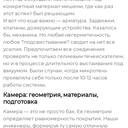
конкретный материал мишени, где как раз
этот аспект был решающим.
И вот что еще важно — арматура. Задвижки,
клапаны, дозирующие устройства. Казалось
бы, механика. Но любая негерметичность,
любое ?подсвистывание? сводит на нет все
усилия. Предпочитаем все соединения
проверять не только гелиевым течеискателем,
но и в процессе длительного выстаивания под
вакуумом. Были случаи, когда микротечь
проявляла себя только после 10-12 часов
работы системы.
Камера: геометрия, материалы,
подготовка
Камера — это не просто бак. Ее геометрия
определяет равномерность покрытия. Наши
инженеры, формируя ту самую отличную