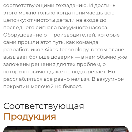
соответствующими техзаданию. И достичь
этого можно только когда понимаешь всю
цепочку: от чистоты детали на входе до
последнего сигнала вакуумного насоса.
Оборудование от производителей, которые
сами прошли этот путь, как команда
разработчиков Aikes Technology, в этом плане
вызывает больше доверия — в нем обычно уже
заложены решения для тех проблем, о
которых новичок даже не подозревает. Но
расслабляться все равно нельзя. В вакуумном
покрытии мелочей не бывает.
Соответствующая
Продукция