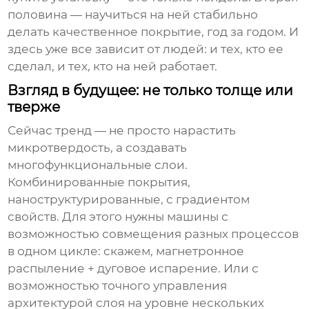
половина — научиться на ней стабильно
делать качественное покрытие, год за годом. И
здесь уже все зависит от людей: и тех, кто ее
сделал, и тех, кто на ней работает.
Взгляд в будущее: не только толще или
тверже
Сейчас тренд — не просто нарастить
микротвердость, а создавать
многофункциональные слои.
Комбинированные покрытия,
наноструктурированные, с градиентом
свойств. Для этого нужны машины с
возможностью совмещения разных процессов
в одном цикле: скажем, магнетронное
распыление + дуговое испарение. Или с
возможностью точного управления
архитектурой слоя на уровне нескольких