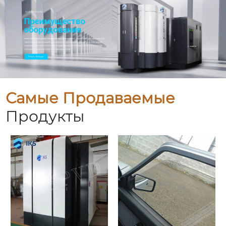
Самые Продаваемые
Продукты