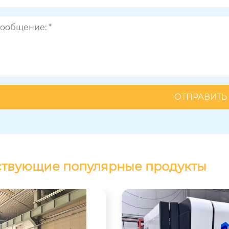
ствующие популярные продукты