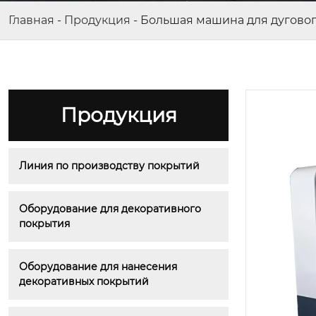
Главная
-
Продукция
-
Большая машина для дугово
Продукция
Линия по производству покрытий
Оборудование для декоративного 
покрытия
Оборудование для нанесения 
декоративных покрытий