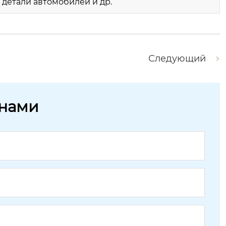
 детали автомобилей и др.
Следующий
 нами