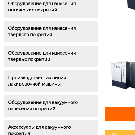
Оборудование для нанесения 
оптических покрытий
Оборудование для нанесения 
твердого покрытия
Оборудование для нанесения 
твердых покрытий
Производственная линия 
лакировочной машины
Оборудование для вакуумного 
нанесения покрытий
Аксессуары для вакуумного 
покрытия