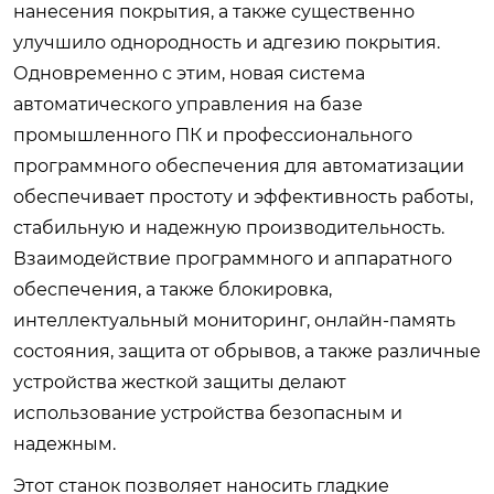
нанесения покрытия, а также существенно
улучшило однородность и адгезию покрытия.
Одновременно с этим, новая система
автоматического управления на базе
промышленного ПК и профессионального
программного обеспечения для автоматизации
обеспечивает простоту и эффективность работы,
стабильную и надежную производительность.
Взаимодействие программного и аппаратного
обеспечения, а также блокировка,
интеллектуальный мониторинг, онлайн-память
состояния, защита от обрывов, а также различные
устройства жесткой защиты делают
использование устройства безопасным и
надежным.
Этот станок позволяет наносить гладкие