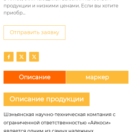
продукции и низкими ценами. Если вы хотите
приобр...
Отправить заявку



Описание
маркер
Описание продукции
Шэньянская научно-техническая компания с
ограниченной ответственностью «Айкоси»
является одним из самых надежных