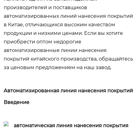
производителей и поставщиков
автоматизированных линий нанесения покрытий
в Китае, отличающихся высоким качеством
продукции и низкими ценами. Если вы хотите
приобрести оптом недорогие
автоматизированные линии нанесения
покрытий китайского производства, обращайтесь
за ценовым предложением на наш завод.
Автоматизированная линия нанесения покрытий
Введение