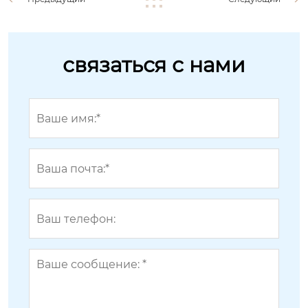
связаться с нами