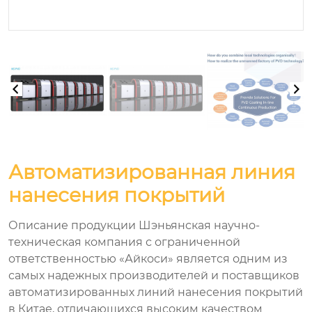
Автоматизированная линия
нанесения покрытий
Описание продукции Шэньянская научно-
техническая компания с ограниченной
ответственностью «Айкоси» является одним из
самых надежных производителей и поставщиков
автоматизированных линий нанесения покрытий
в Китае, отличающихся высоким качеством