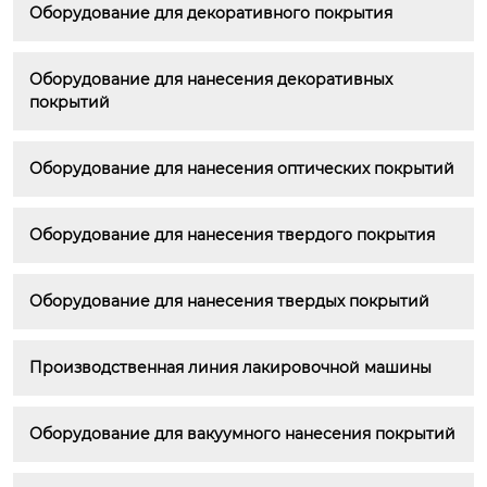
Оборудование для декоративного покрытия
Оборудование для нанесения декоративных 
покрытий
Оборудование для нанесения оптических покрытий
Оборудование для нанесения твердого покрытия
Оборудование для нанесения твердых покрытий
Производственная линия лакировочной машины
Оборудование для вакуумного нанесения покрытий