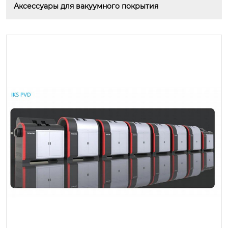
Аксессуары для вакуумного покрытия