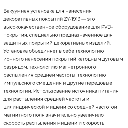
Вакуумная установка для нанесения
декоративных покрытий ZY-1913 — это
высококачественное оборудование для PVD-
покрытия, специально предназначенное для
защитных покрытий декоративных изделий.
Установка объединяет в себе технологию
ионного нанесения покрытий катодным дуговым
разрядом, технологию магнетронного
распыления средней частоты, технологию
импульсного смещения и другие передовые
технологии. Использование источника питания
для распыления средней частоты и
цилиндрической мишени со средней частотой
магнитного поля значительно увеличило
скорость распыления мишени и скорость