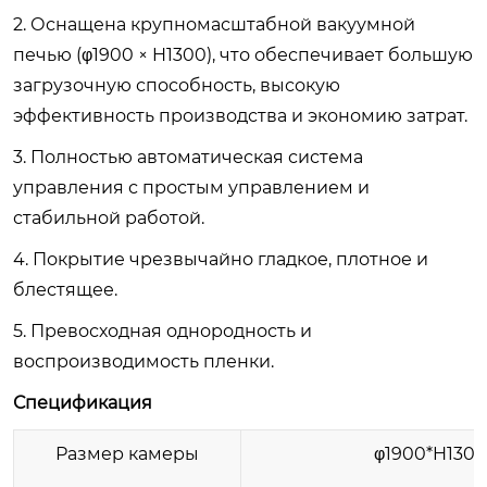
2. Оснащена крупномасштабной вакуумной
печью (φ1900 × H1300), что обеспечивает большую
загрузочную способность, высокую
эффективность производства и экономию затрат.
3. Полностью автоматическая система
управления с простым управлением и
стабильной работой.
4. Покрытие чрезвычайно гладкое, плотное и
блестящее.
5. Превосходная однородность и
воспроизводимость пленки.
Спецификация
Размер камеры
φ1900*H1300