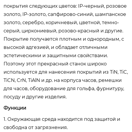
покрытия следующих цветов: IP-черный, розовое
золото, IP-золото, сапфирово-синий, шампанское
золото, серебро, коричневый, цветной, темно-
серый, циркониевый, розово-красный и другие.
Покрытие получается плотным и однородным, с
высокой адгезией, и обладает отличными
эстетическими и защитными свойствами.
Поэтому этот прекрасный станок широко
используется для нанесения покрытий из TiN, TiC,
TiCN, CrN, TiAlN и др. на корпуса часов, ремешки
для часов, оборудование для гольфа, фурнитуру,
посуду и другие изделия.
Функции
1. Окружающая среда находится под защитой и
свободна от загрязнения.