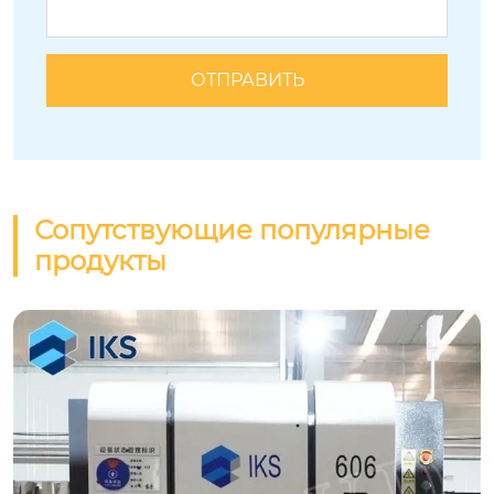
Сопутствующие популярные
продукты