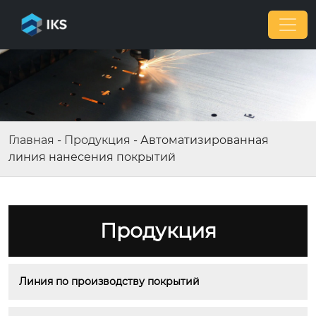
Главная
-
Продукция
-
Автоматизированная
линия нанесения покрытий
Продукция
Линия по производству покрытий